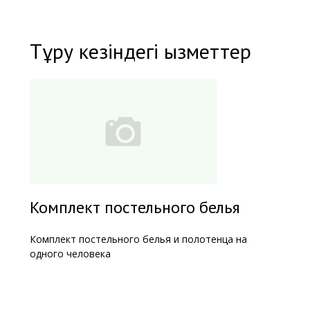
Тұру кезіндегі қызметтер
Комплект постельного белья
Комплект постельного белья и полотенца на
одного человека