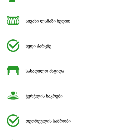
აივანი ლამაზი ხედით
ხედი პარკზე
სასადილო მაგიდა
ჭურჭლის ნაკრები
თეთრეულის საშრობი