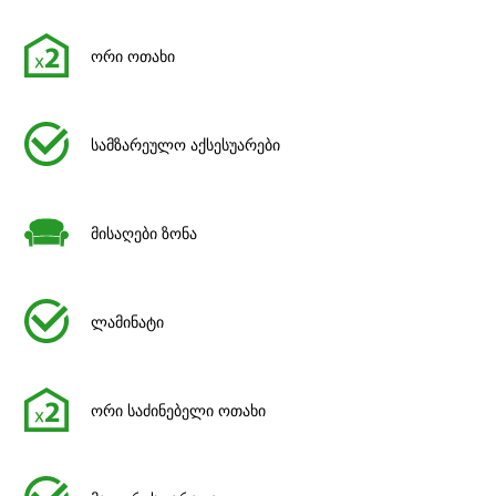
ორი ოთახი
სამზარეულო აქსესუარები
მისაღები ზონა
ლამინატი
ორი საძინებელი ოთახი