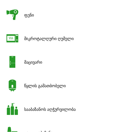
ფენი
მიკროტალღური ღუმელი
მაცივარი
წყლის გამათბობელი
სააბაზანოს აღჭურვილობა