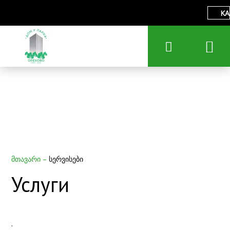
KA
მთავარი
–
სერვისები
Услуги
.