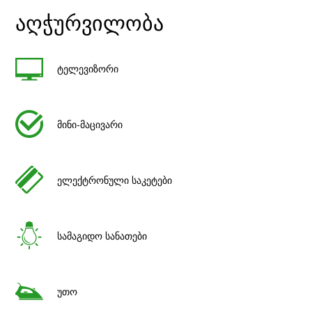
აღჭურვილობა
ტელევიზორი
მინი-მაცივარი
ელექტრონული საკეტები
სამაგიდო სანათები
უთო