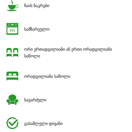
ჩაის ნაკრები
სამზარეულო
ორი ერთადგილიანი ან ერთი ორადგილიანი
საწოლი
ორადგილიანი საწოლი
სავარძელი
გასაშლელი დივანი