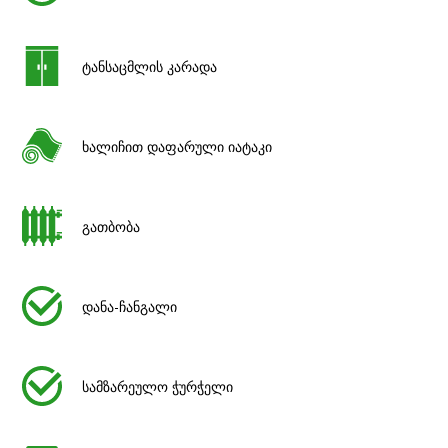
ტანსაცმლის კარადა
ხალიჩით დაფარული იატაკი
გათბობა
დანა-ჩანგალი
სამზარეულო ჭურჭელი