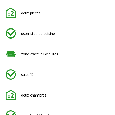
deux pièces
ustensiles de cuisine
zone d‘accueil d‘invités
stratifié
deux chambres