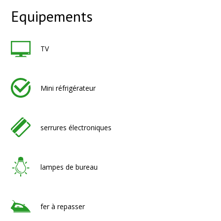
Equipements
TV
Mini réfrigérateur
serrures électroniques
lampes de bureau
fer à repasser