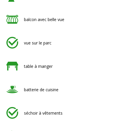
balcon avec belle vue
vue sur le parc
table à manger
batterie de cuisine
séchoir à vêtements