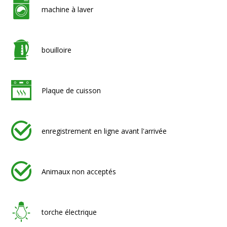
machine à laver
bouilloire
Plaque de cuisson
enregistrement en ligne avant l'arrivée
Animaux non acceptés
torche électrique