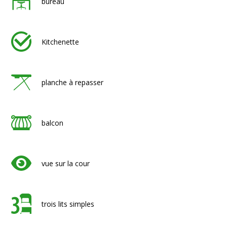
bureau
Kitchenette
planche à repasser
balcon
vue sur la cour
trois lits simples