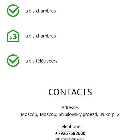
trois chambres
trois chambres
trois téléviseurs
CONTACTS
Adresse:
Moscou, Moscou, Shipilovskiy proezd, 39 korp. 2
Téléphone:
+79257582600
круглосуточно