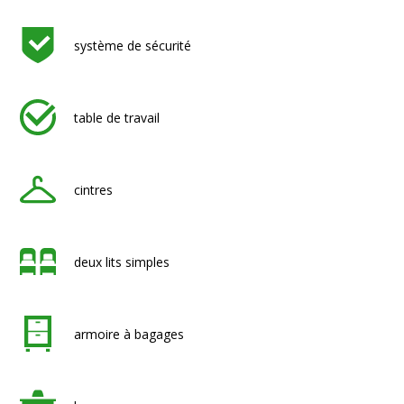
système de sécurité
table de travail
cintres
deux lits simples
armoire à bagages