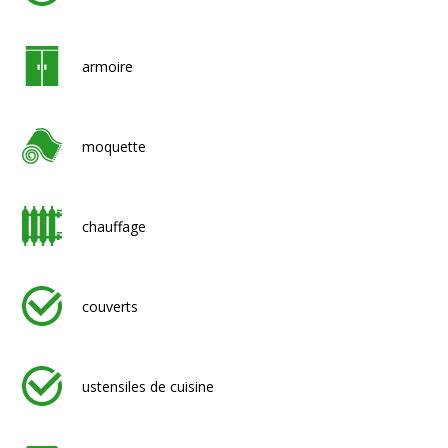
armoire
moquette
chauffage
couverts
ustensiles de cuisine