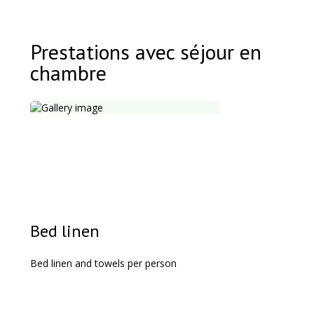
Prestations avec séjour en
chambre
Bed linen
Bed linen and towels per person