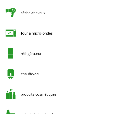
sèche-cheveux
four à micro-ondes
réfrigérateur
chauffe-eau
produits cosmétiques