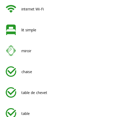
internet Wi-Fi
lit simple
miroir
chaise
table de chevet
table