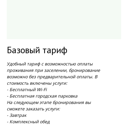
Базовый тариф
Удобный тариф с возможностью оплаты
проживания при заселении, бронирование
возможно без предварительной оплаты. В
стоимость включены услуги:
- Бесплатный Wi-Fi
- Бесплатная городская парковка
На следующем этапе бронирования вы
сможете заказать услуги:
- Завтрак
- Комплексный обед