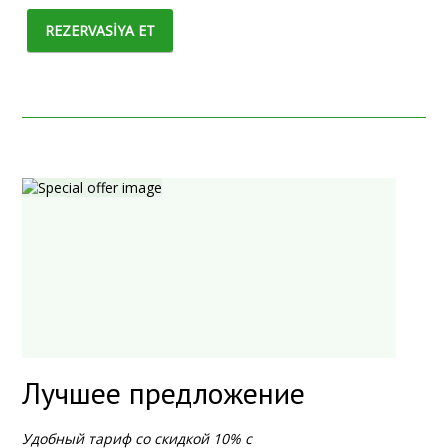
REZERVASİYA ET
Лучшее предложение
Удобный тариф со скидкой 10% с