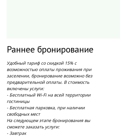
Раннее бронирование
Удобный тариф со скидкой 15% с
возможностью оплаты проживания при
заселении, бронирование возможно без
предварительной оплаты. В стоимость
включены услуги:
- Бесплатный Wi-Fi на всей территории
гостиницы
- Бесплатная парковка, при наличии
свободных мест
На следующем этапе бронирования вы
сможете заказать услуги:
- Завтрак