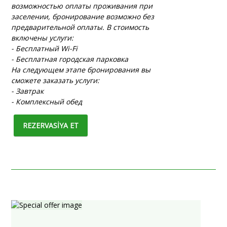
возможностью оплаты проживания при
заселении, бронирование возможно без
предварительной оплаты. В стоимость
включены услуги:
- Бесплатный Wi-Fi
- Бесплатная городская парковка
На следующем этапе бронирования вы
сможете заказать услуги:
- Завтрак
- Комплексный обед
REZERVASİYA ET